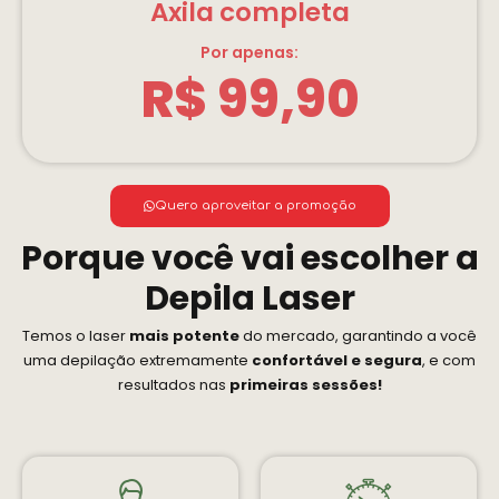
Axila completa
Por apenas:
R$ 99,90
Quero aproveitar a promoção
Porque você vai escolher a
Depila Laser
Temos o laser
mais potente
do mercado, garantindo a você
uma depilação extremamente
confortável e segura
, e com
resultados nas
primeiras sessões!