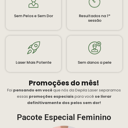
Sem Pelos e Sem Dor
Resultados na 1ª
sessão
Laser Mais Potente
Sem danos a pele
Promoções do mês!
Foi
pensando em você
que nós da Depila Laser separamos
essas
promoções especiais
para você
se livrar
definitivamente dos pelos sem dor!
Pacote Especial Feminino