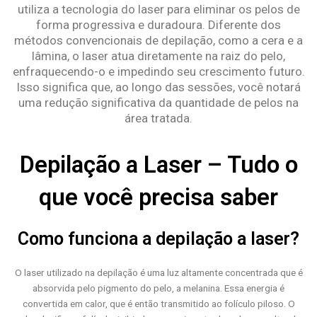
utiliza a tecnologia do laser para eliminar os pelos de
forma progressiva e duradoura. Diferente dos
métodos convencionais de depilação, como a cera e a
lâmina, o laser atua diretamente na raiz do pelo,
enfraquecendo-o e impedindo seu crescimento futuro.
Isso significa que, ao longo das sessões, você notará
uma redução significativa da quantidade de pelos na
área tratada.
Depilação a Laser – Tudo o
que você precisa saber
Como funciona a depilação a laser?
O laser utilizado na depilação é uma luz altamente concentrada que é
absorvida pelo pigmento do pelo, a melanina. Essa energia é
convertida em calor, que é então transmitido ao folículo piloso. O