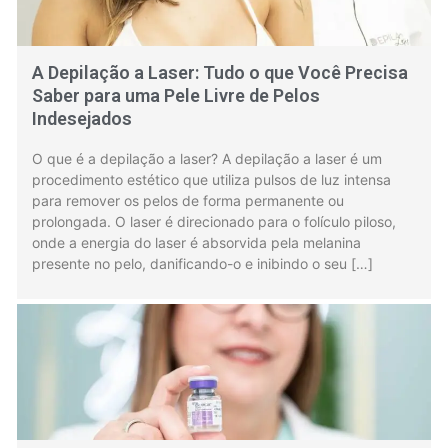
A Depilação a Laser: Tudo o que Você Precisa
Saber para uma Pele Livre de Pelos
Indesejados
O que é a depilação a laser? A depilação a laser é um
procedimento estético que utiliza pulsos de luz intensa
para remover os pelos de forma permanente ou
prolongada. O laser é direcionado para o folículo piloso,
onde a energia do laser é absorvida pela melanina
presente no pelo, danificando-o e inibindo o seu […]