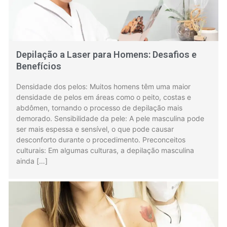
Depilação a Laser para Homens: Desafios e
Benefícios
Densidade dos pelos: Muitos homens têm uma maior
densidade de pelos em áreas como o peito, costas e
abdômen, tornando o processo de depilação mais
demorado. Sensibilidade da pele: A pele masculina pode
ser mais espessa e sensível, o que pode causar
desconforto durante o procedimento. Preconceitos
culturais: Em algumas culturas, a depilação masculina
ainda […]