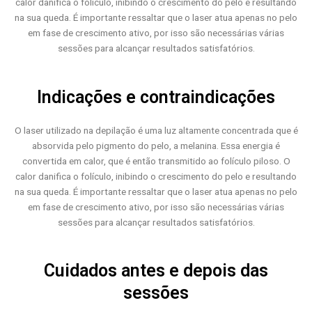
calor danifica o folículo, inibindo o crescimento do pelo e resultando
na sua queda. É importante ressaltar que o laser atua apenas no pelo
em fase de crescimento ativo, por isso são necessárias várias
sessões para alcançar resultados satisfatórios.
Indicações e contraindicações
O laser utilizado na depilação é uma luz altamente concentrada que é
absorvida pelo pigmento do pelo, a melanina. Essa energia é
convertida em calor, que é então transmitido ao folículo piloso. O
calor danifica o folículo, inibindo o crescimento do pelo e resultando
na sua queda. É importante ressaltar que o laser atua apenas no pelo
em fase de crescimento ativo, por isso são necessárias várias
sessões para alcançar resultados satisfatórios.
Cuidados antes e depois das
sessões