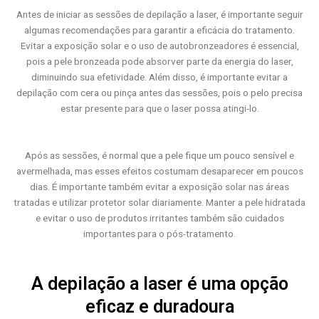
Antes de iniciar as sessões de depilação a laser, é importante seguir
algumas recomendações para garantir a eficácia do tratamento.
Evitar a exposição solar e o uso de autobronzeadores é essencial,
pois a pele bronzeada pode absorver parte da energia do laser,
diminuindo sua efetividade. Além disso, é importante evitar a
depilação com cera ou pinça antes das sessões, pois o pelo precisa
estar presente para que o laser possa atingi-lo.
Após as sessões, é normal que a pele fique um pouco sensível e
avermelhada, mas esses efeitos costumam desaparecer em poucos
dias. É importante também evitar a exposição solar nas áreas
tratadas e utilizar protetor solar diariamente. Manter a pele hidratada
e evitar o uso de produtos irritantes também são cuidados
importantes para o pós-tratamento.
A depilação a laser é uma opção
eficaz e duradoura