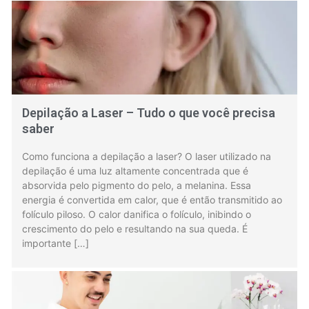
Depilação a Laser – Tudo o que você precisa
saber
Como funciona a depilação a laser? O laser utilizado na
depilação é uma luz altamente concentrada que é
absorvida pelo pigmento do pelo, a melanina. Essa
energia é convertida em calor, que é então transmitido ao
folículo piloso. O calor danifica o folículo, inibindo o
crescimento do pelo e resultando na sua queda. É
importante […]